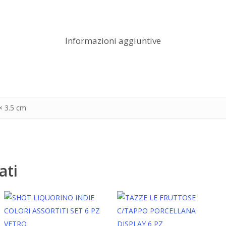
Informazioni aggiuntive
× 3.5 cm
ati