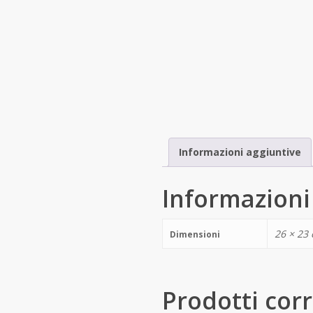
Informazioni aggiuntive
Informazioni
26 × 23
Dimensioni
Prodotti corr