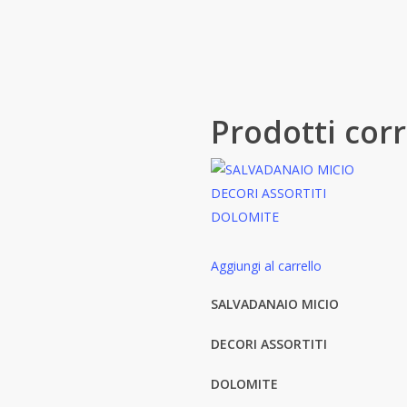
Prodotti corr
Aggiungi al carrello
SALVADANAIO MICIO
DECORI ASSORTITI
DOLOMITE