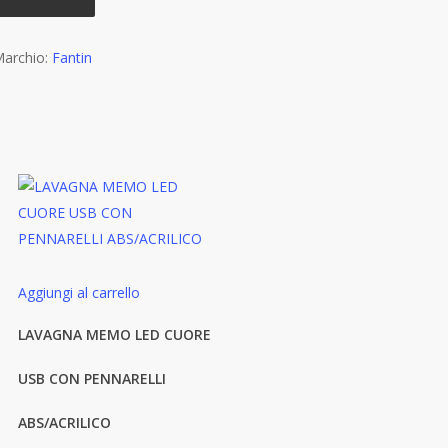
archio:
Fantin
Aggiungi al carrello
LAVAGNA MEMO LED CUORE
USB CON PENNARELLI
ABS/ACRILICO