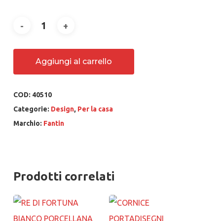
Aggiungi al carrello
COD:
40510
Categorie:
Design
,
Per la casa
Marchio:
Fantin
Prodotti correlati