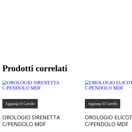
Prodotti correlati
Aggiungi Al Carrello
Aggiungi Al Carrello
OROLOGIO SIRENETTA
OROLOGIO ELICO
C/PENDOLO MDF
C/PENDOLO MDF