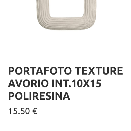
PORTAFOTO TEXTURE
AVORIO INT.10X15
POLIRESINA
15.50
€