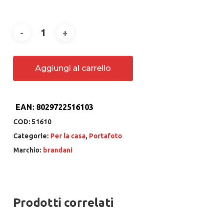
Aggiungi al carrello
EAN:
8029722516103
COD:
51610
Categorie:
Per la casa
,
Portafoto
Marchio:
brandani
Prodotti correlati