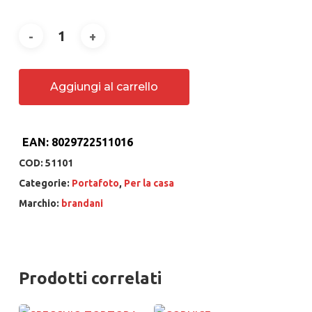
Aggiungi al carrello
EAN:
8029722511016
COD:
51101
Categorie:
Portafoto
,
Per la casa
Marchio:
brandani
Prodotti correlati