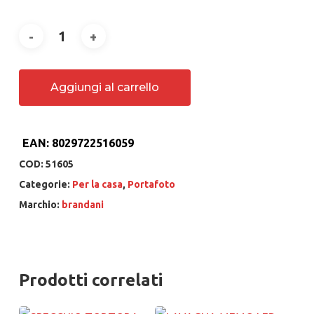
Aggiungi al carrello
EAN:
8029722516059
COD:
51605
Categorie:
Per la casa
,
Portafoto
Marchio:
brandani
Prodotti correlati