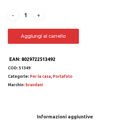
Aggiungi al carrello
EAN:
8029722513492
COD:
51349
Categorie:
Per la casa
,
Portafoto
Marchio:
brandani
Informazioni aggiuntive