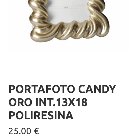
PORTAFOTO CANDY
ORO INT.13X18
POLIRESINA
25.00
€