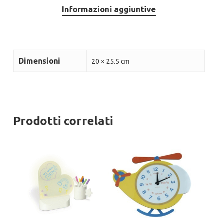
Informazioni aggiuntive
Dimensioni
20 × 25.5 cm
Prodotti correlati