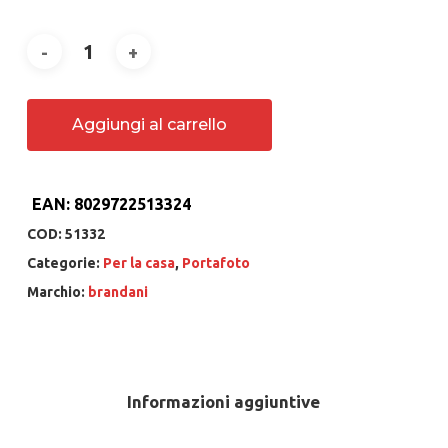
Aggiungi al carrello
EAN:
8029722513324
COD:
51332
Categorie:
Per la casa
,
Portafoto
Marchio:
brandani
Informazioni aggiuntive