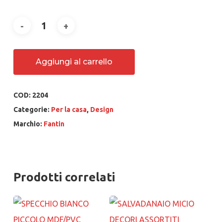
Aggiungi al carrello
COD:
2204
Categorie:
Per la casa
,
Design
Marchio:
Fantin
Prodotti correlati