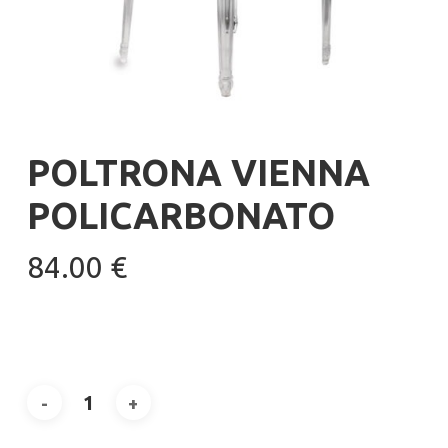
POLTRONA VIENNA
POLICARBONATO
84.00
€