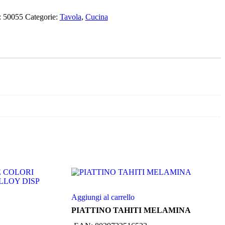
:
50055
Categorie:
Tavola
,
Cucina
Aggiungi al carrello
PIATTINO TAHITI MELAMINA