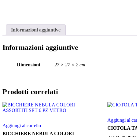
Informazioni aggiuntive
Informazioni aggiuntive
Dimensioni
27 × 27 × 2 cm
Prodotti correlati
Aggiungi al car
Aggiungi al carrello
CIOTOLA T
BICCHIERE NEBULA COLORI