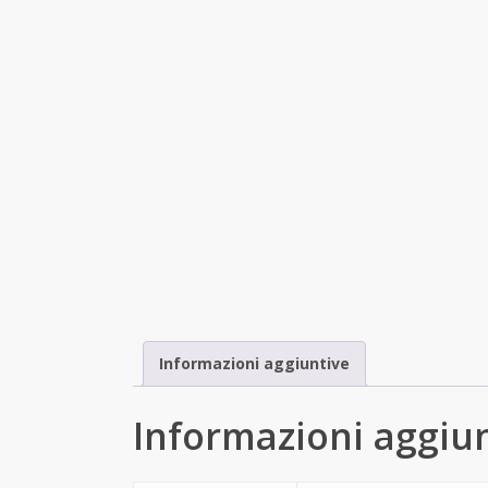
Informazioni aggiuntive
Informazioni aggiu