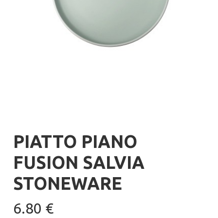
PIATTO PIANO
FUSION SALVIA
STONEWARE
6.80
€