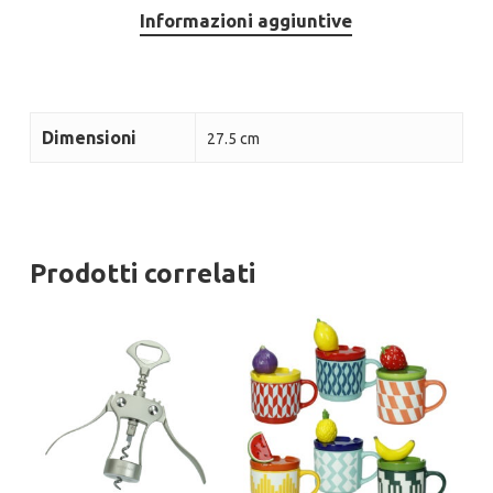
Informazioni aggiuntive
Dimensioni
27.5 cm
Prodotti correlati