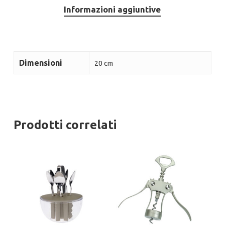
Informazioni aggiuntive
Dimensioni
20 cm
Prodotti correlati