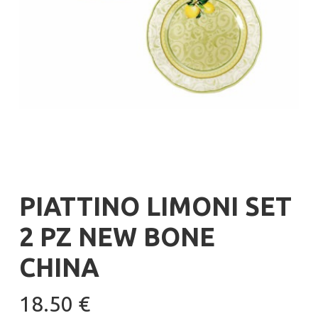
PIATTINO LIMONI SET
2 PZ NEW BONE
CHINA
18.50
€