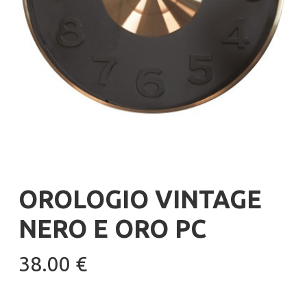
OROLOGIO VINTAGE
NERO E ORO PC
38.00
€