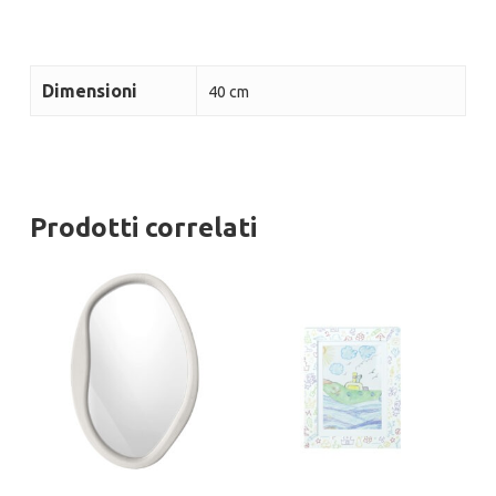
Dimensioni
40 cm
Prodotti correlati