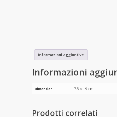
Informazioni aggiuntive
Informazioni aggiu
7.5 × 19 cm
Dimensioni
Prodotti correlati