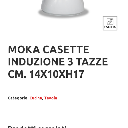
MOKA CASETTE
INDUZIONE 3 TAZZE
CM. 14X10XH17
Categorie:
Cucina
,
Tavola