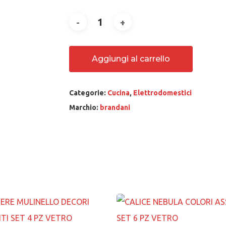
Aggiungi al carrello
Categorie:
Cucina
,
Elettrodomestici
Marchio:
brandani