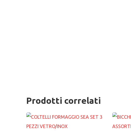
Prodotti correlati