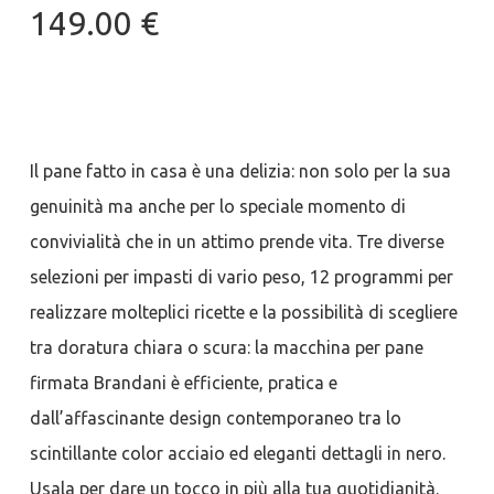
149.00
€
Il pane fatto in casa è una delizia: non solo per la sua
genuinità ma anche per lo speciale momento di
convivialità che in un attimo prende vita. Tre diverse
selezioni per impasti di vario peso, 12 programmi per
realizzare molteplici ricette e la possibilità di scegliere
tra doratura chiara o scura: la macchina per pane
firmata Brandani è efficiente, pratica e
dall’affascinante design contemporaneo tra lo
scintillante color acciaio ed eleganti dettagli in nero.
Usala per dare un tocco in più alla tua quotidianità.