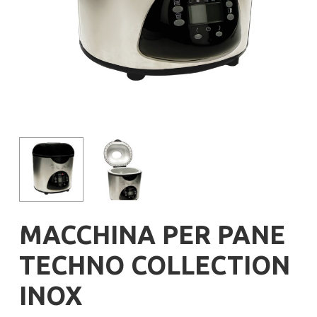
MACCHINA PER PANE
TECHNO COLLECTION
INOX