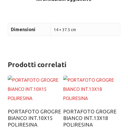
Dimensioni
14 × 37.5 cm
Prodotti correlati
Aggiungi al carrello
Aggiungi al carrello
PORTAFOTO GROGRE
PORTAFOTO GROGRE
BIANCO INT.10X15
BIANCO INT.13X18
POLIRESINA
POLIRESINA