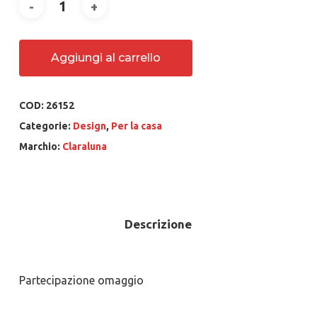
Aggiungi al carrello
COD:
26152
Categorie:
Design
,
Per la casa
Marchio:
Claraluna
Descrizione
Partecipazione omaggio