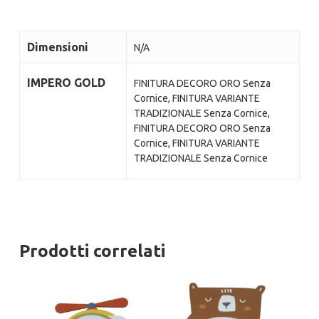
Dimensioni
N/A
IMPERO GOLD
FINITURA DECORO ORO Senza
Cornice, FINITURA VARIANTE
TRADIZIONALE Senza Cornice,
FINITURA DECORO ORO Senza
Cornice, FINITURA VARIANTE
TRADIZIONALE Senza Cornice
Prodotti correlati