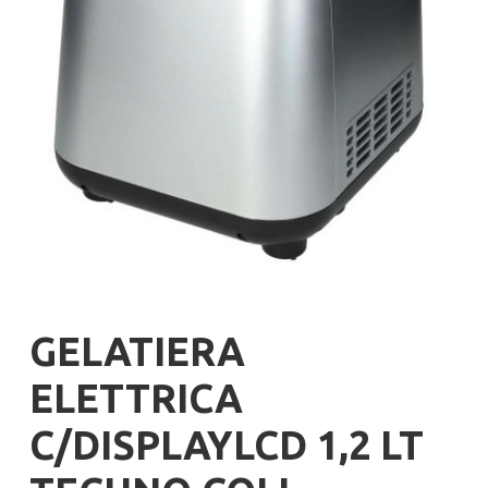
GELATIERA
ELETTRICA
C/DISPLAYLCD 1,2 LT