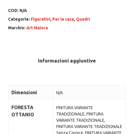
COD:
N/A
Categorie:
Figurativi
,
Per la casa
,
Quadri
Marchio:
Art Maiora
Informazioni aggiuntive
Dimensioni
N/A
FORESTA
FINITURA VARIANTE
TRADIZIONALE, FINITURA
OTTANIO
VARIANTE TRADIZIONALE,
FINITURA VARIANTE TRADIZIONALE
Senza Cornice, FINITURA VARIANTE