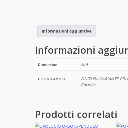
Informazioni aggiuntive
Informazioni aggiu
N/A
Dimensioni
FINITURA VARIANTE BRUN
ETERNO AMORE
Cornice
Prodotti correlati