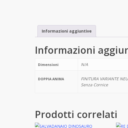
Informazioni aggiuntive
Informazioni aggiu
N/A
Dimensioni
FINITURA VARIANTE NEU
DOPPIA ANIMA
Senza Cornice
Prodotti correlati