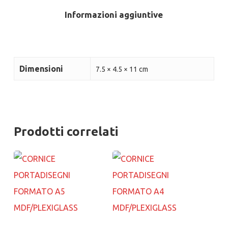
Informazioni aggiuntive
Dimensioni
7.5 × 4.5 × 11 cm
Prodotti correlati
Aggiungi al carrello
Aggiungi al carrello