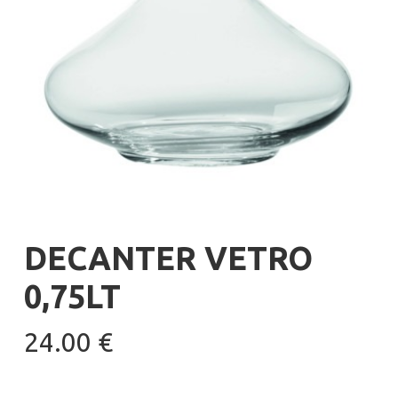
DECANTER VETRO
0,75LT
24.00
€