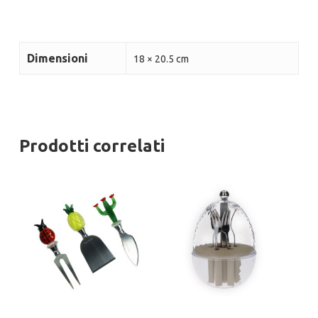
Dimensioni
18 × 20.5 cm
Prodotti correlati