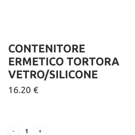
CONTENITORE
ERMETICO TORTORA
VETRO/SILICONE
16.20
€