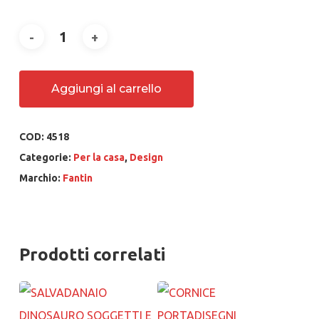
Aggiungi al carrello
COD:
4518
Categorie:
Per la casa
,
Design
Marchio:
Fantin
Prodotti correlati