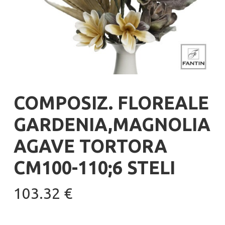
COMPOSIZ. FLOREALE
GARDENIA,MAGNOLIA
AGAVE TORTORA
CM100-110;6 STELI
103.32
€