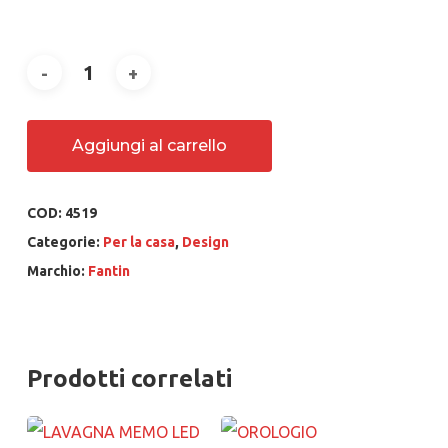
Aggiungi al carrello
COD:
4519
Categorie:
Per la casa
,
Design
Marchio:
Fantin
Prodotti correlati