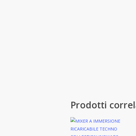
Prodotti correl