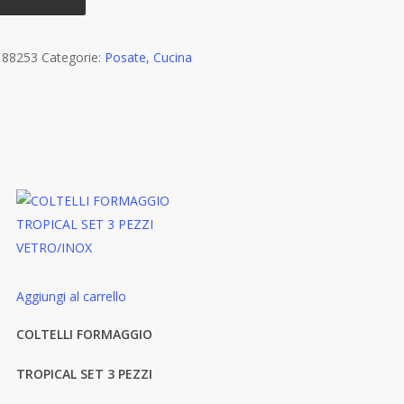
:
88253
Categorie:
Posate
,
Cucina
Aggiungi al carrello
COLTELLI FORMAGGIO
TROPICAL SET 3 PEZZI