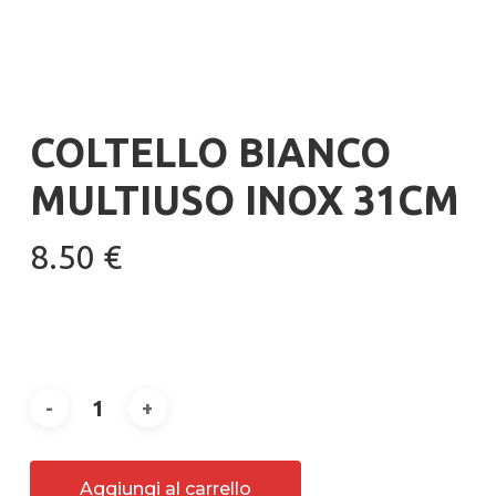
COLTELLO BIANCO
MULTIUSO INOX 31CM
8.50
€
Aggiungi al carrello