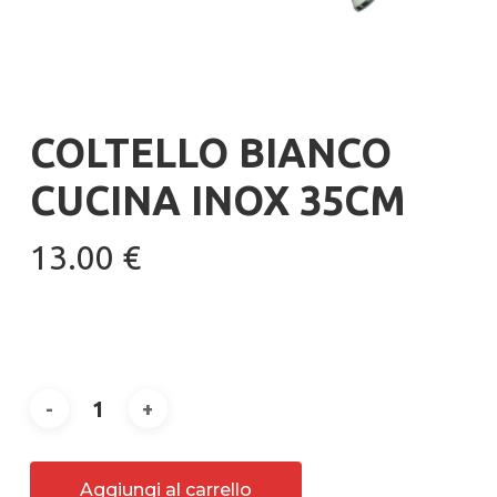
COLTELLO BIANCO
CUCINA INOX 35CM
13.00
€
Aggiungi al carrello