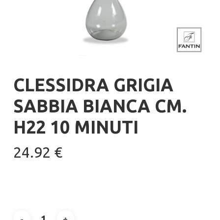
CLESSIDRA GRIGIA
SABBIA BIANCA CM.
H22 10 MINUTI
24.92
€