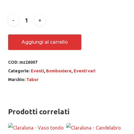
Aggiungi al carrello
COD:
mz26007
Categorie:
Eventi
,
Bomboniere
,
Eventi vari
Marchio:
Tabor
Prodotti correlati