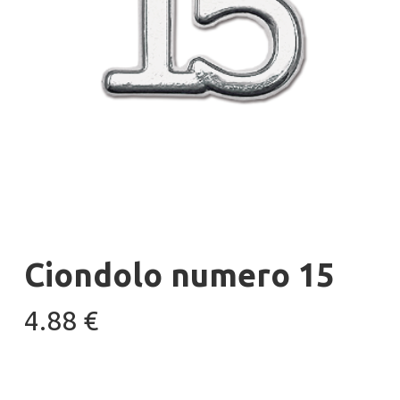
Ciondolo numero 15
4.88
€