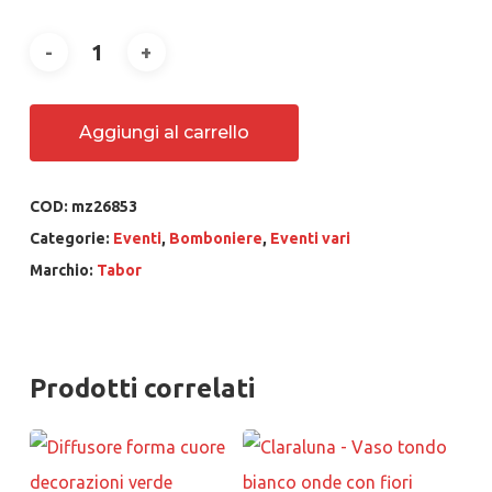
Aggiungi al carrello
COD:
mz26853
Categorie:
Eventi
,
Bomboniere
,
Eventi vari
Marchio:
Tabor
Prodotti correlati