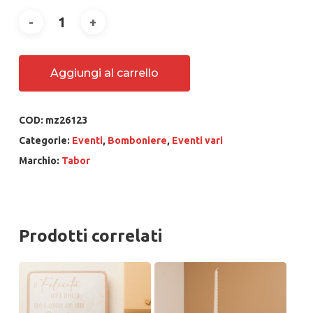
Aggiungi al carrello
COD:
mz26123
Categorie:
Eventi
,
Bomboniere
,
Eventi vari
Marchio:
Tabor
Prodotti correlati