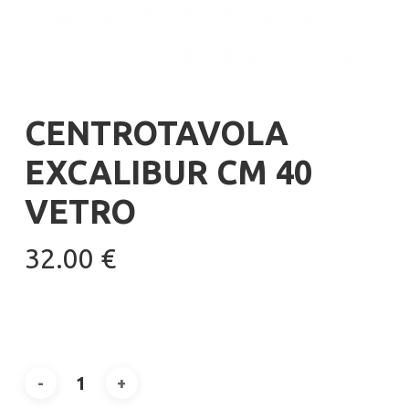
CENTROTAVOLA
EXCALIBUR CM 40
VETRO
32.00
€