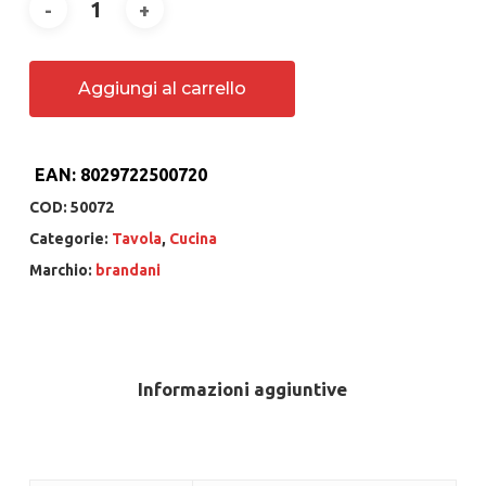
Aggiungi al carrello
EAN:
8029722500720
COD:
50072
Categorie:
Tavola
,
Cucina
Marchio:
brandani
Informazioni aggiuntive