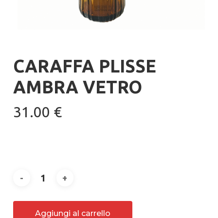
CARAFFA PLISSE
AMBRA VETRO
31.00
€
Aggiungi al carrello