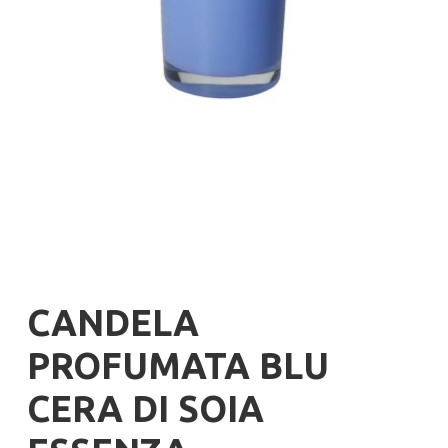
CANDELA
PROFUMATA BLU
CERA DI SOIA