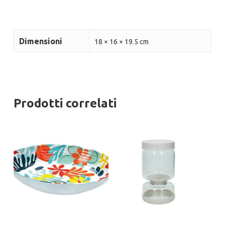
Dimensioni
18 × 16 × 19.5 cm
Prodotti correlati