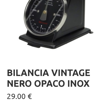
BILANCIA VINTAGE
NERO OPACO INOX
29.00
€