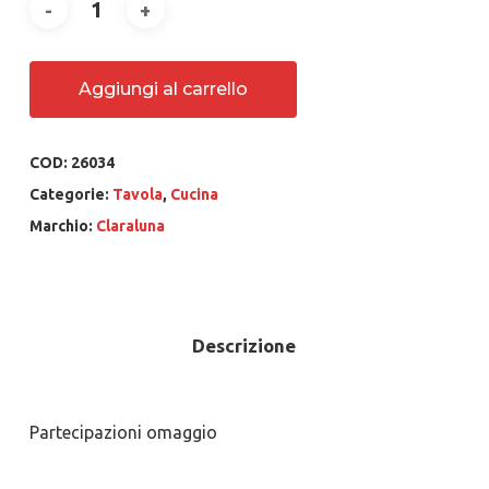
Aggiungi al carrello
COD:
26034
Categorie:
Tavola
,
Cucina
Marchio:
Claraluna
Descrizione
Partecipazioni omaggio