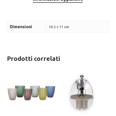
Dimensioni
10.5 × 11 cm
Prodotti correlati