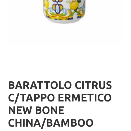
BARATTOLO CITRUS
C/TAPPO ERMETICO
NEW BONE
CHINA/BAMBOO