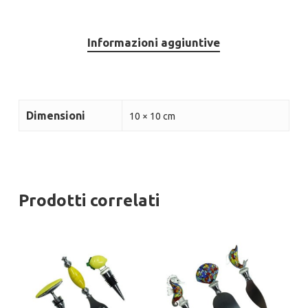
Informazioni aggiuntive
Dimensioni
10 × 10 cm
Prodotti correlati